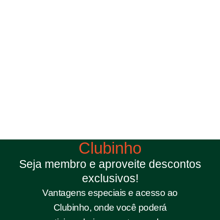
Clubinho
Seja membro e aproveite descontos
exclusivos!
Vantagens especiais e acesso ao
Clubinho, onde você poderá