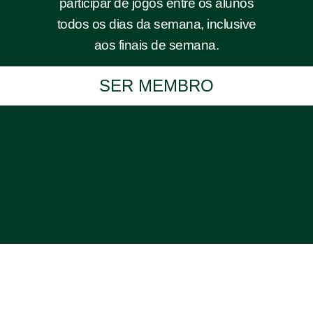
participar de jogos entre os alunos
todos os dias da semana, inclusive
aos finais de semana.
SER MEMBRO