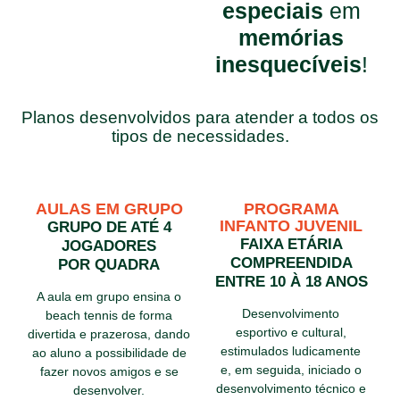
especiais
em
memórias
inesquecíveis
!
Planos desenvolvidos para atender a todos os
tipos de necessidades.
AULAS EM GRUPO
PROGRAMA
INFANTO JUVENIL
GRUPO DE ATÉ 4
FAIXA ETÁRIA
JOGADORES
COMPREENDIDA
POR QUADRA
ENTRE 10 À 18 ANOS
A aula em grupo ensina o
Desenvolvimento
beach tennis de forma
esportivo e cultural,
divertida e prazerosa, dando
estimulados ludicamente
ao aluno a possibilidade de
e, em seguida, iniciado o
fazer novos amigos e se
desenvolvimento técnico e
desenvolver.